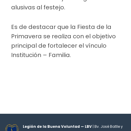
alusivas al festejo.
Es de destacar que la Fiesta de la
Primavera se realiza con el objetivo
principal de fortalecer el vínculo
Institución – Familia.
Legión de la Buena Voluntad — LBV
| Bv. José Batlle y