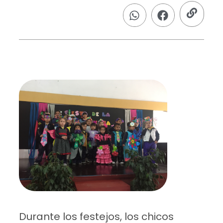
Durante los festejos, los chicos