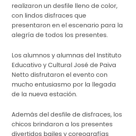
realizaron un desfile lleno de color,
con lindos disfraces que
presentaron en el escenario para la
alegría de todos los presentes.
Los alumnos y alumnas del Instituto
Educativo y Cultural José de Paiva
Netto disfrutaron el evento con
mucho entusiasmo por la llegada
de la nueva estación.
Además del desfile de disfraces, los
chicos brindaron a los presentes
divertidos bailes y coreografías