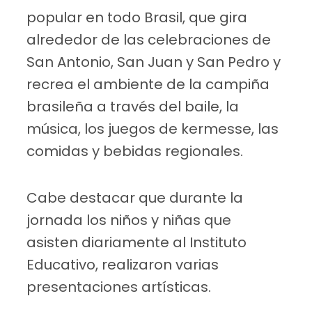
popular en todo Brasil, que gira
alrededor de las celebraciones de
San Antonio, San Juan y San Pedro y
recrea el ambiente de la campiña
brasileña a través del baile, la
música, los juegos de kermesse, las
comidas y bebidas regionales.
Cabe destacar que durante la
jornada los niños y niñas que
asisten diariamente al Instituto
Educativo, realizaron varias
presentaciones artísticas.