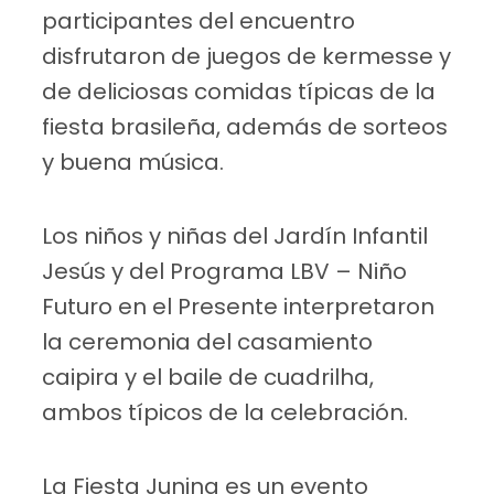
participantes del encuentro
disfrutaron de juegos de kermesse y
de deliciosas comidas típicas de la
fiesta brasileña, además de sorteos
y buena música.
Los niños y niñas del Jardín Infantil
Jesús y del Programa LBV – Niño
Futuro en el Presente interpretaron
la ceremonia del casamiento
caipira y el baile de cuadrilha,
ambos típicos de la celebración.
La Fiesta Junina es un evento