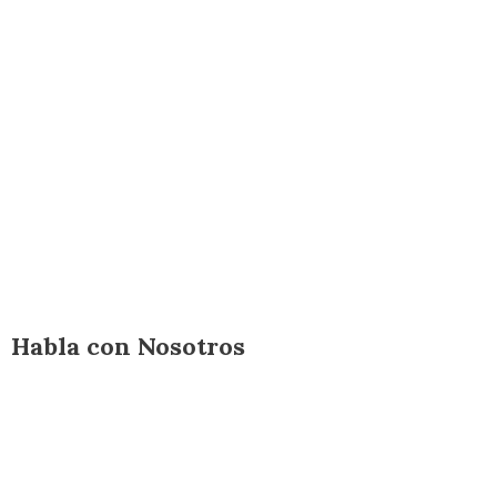
Habla con Nosotros