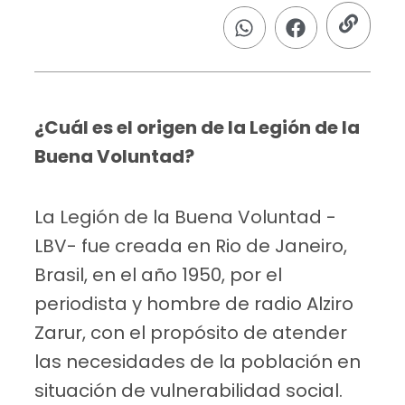
¿Cuál es el origen de la Legión de la
Buena Voluntad?
La Legión de la Buena Voluntad -
LBV- fue creada en Rio de Janeiro,
Brasil, en el año 1950, por el
periodista y hombre de radio Alziro
Zarur, con el propósito de atender
las necesidades de la población en
situación de vulnerabilidad social.