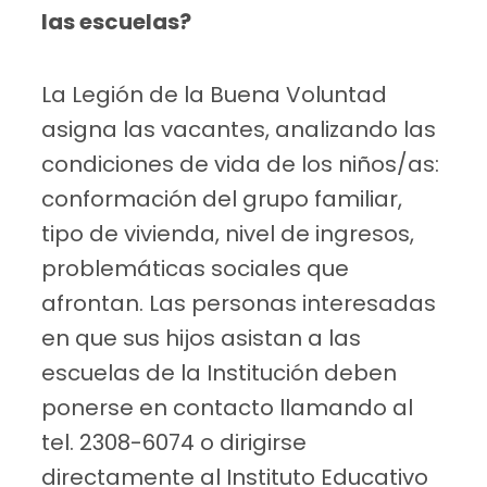
las escuelas?
La Legión de la Buena Voluntad
asigna las vacantes, analizando las
condiciones de vida de los niños/as:
conformación del grupo familiar,
tipo de vivienda, nivel de ingresos,
problemáticas sociales que
afrontan. Las personas interesadas
en que sus hijos asistan a las
escuelas de la Institución deben
ponerse en contacto llamando al
tel. 2308-6074 o dirigirse
directamente al Instituto Educativo