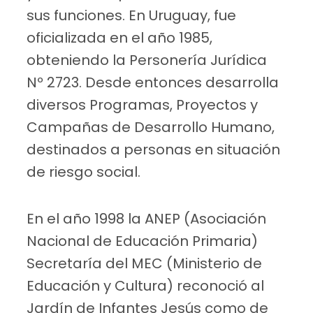
sus funciones. En Uruguay, fue
oficializada en el año 1985,
obteniendo la Personería Jurídica
Nº 2723. Desde entonces desarrolla
diversos Programas, Proyectos y
Campañas de Desarrollo Humano,
destinados a personas en situación
de riesgo social.
En el año 1998 la ANEP (Asociación
Nacional de Educación Primaria)
Secretaría del MEC (Ministerio de
Educación y Cultura) reconoció al
Jardín de Infantes Jesús como de