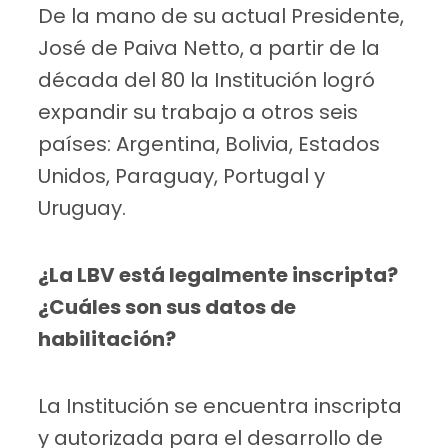
De la mano de su actual Presidente,
José de Paiva Netto, a partir de la
década del 80 la Institución logró
expandir su trabajo a otros seis
países: Argentina, Bolivia, Estados
Unidos, Paraguay, Portugal y
Uruguay.
¿La LBV está legalmente inscripta?
¿Cuáles son sus datos de
habilitación?
La Institución se encuentra inscripta
y autorizada para el desarrollo de