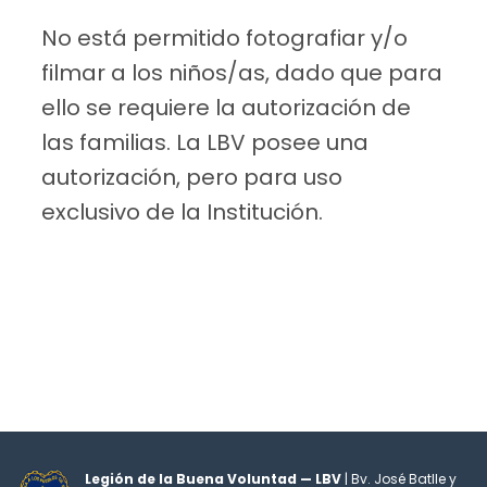
No está permitido fotografiar y/o
filmar a los niños/as, dado que para
ello se requiere la autorización de
las familias. La LBV posee una
autorización, pero para uso
exclusivo de la Institución.
Legión de la Buena Voluntad — LBV
| Bv. José Batlle y