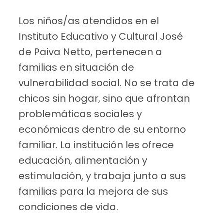
Los niños/as atendidos en el
Instituto Educativo y Cultural José
de Paiva Netto, pertenecen a
familias en situación de
vulnerabilidad social. No se trata de
chicos sin hogar, sino que afrontan
problemáticas sociales y
económicas dentro de su entorno
familiar. La institución les ofrece
educación, alimentación y
estimulación, y trabaja junto a sus
familias para la mejora de sus
condiciones de vida.