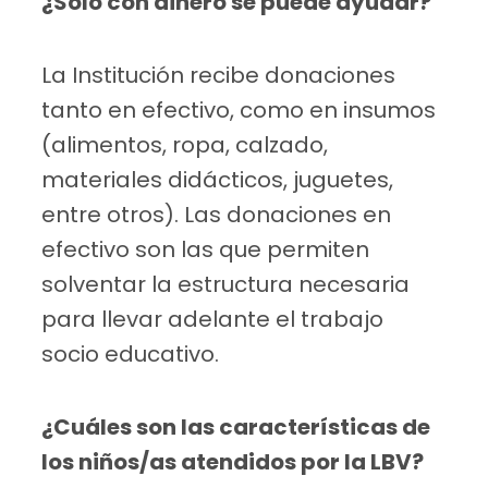
¿Solo con dinero se puede ayudar?
La Institución recibe donaciones
tanto en efectivo, como en insumos
(alimentos, ropa, calzado,
materiales didácticos, juguetes,
entre otros). Las donaciones en
efectivo son las que permiten
solventar la estructura necesaria
para llevar adelante el trabajo
socio educativo.
¿Cuáles son las características de
los niños/as atendidos por la LBV?