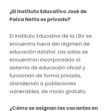
¿El Instituto Educativo José de
Paiva Netto es privado?
El Instituto Educativo de la LBV se
encuentra fuera del régimen de
educación estatal. Las salas se
encuentran incorporadas al
sistema de educación oficial y
funcionan de forma privada,
atendiendo a poblaciones
vulnerables, de modo gratuito.
¿Cómo se asignan las vacantes en