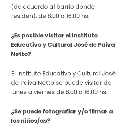
(de acuerdo al barrio donde
residen), de 8:00 a 16:00 hs.
¿Es posible visitar el Instituto
Educativo y Cultural José de Paiva
Netto?
El Instituto Educativo y Cultural José
de Paiva Netto se puede visitar de
lunes a viernes de 8.00 a 16.00 hs.
¿Se puede fotografiar y/o filmar a
los niños/as?