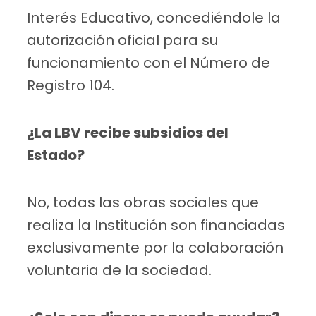
Interés Educativo, concediéndole la
autorización oficial para su
funcionamiento con el Número de
Registro 104.
¿La LBV recibe subsidios del
Estado?
No, todas las obras sociales que
realiza la Institución son financiadas
exclusivamente por la colaboración
voluntaria de la sociedad.